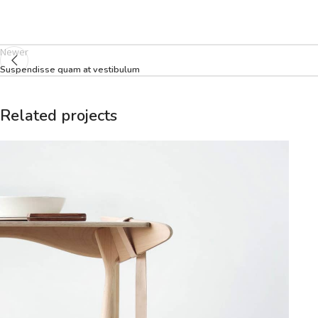
Newer
Suspendisse quam at vestibulum
Related projects